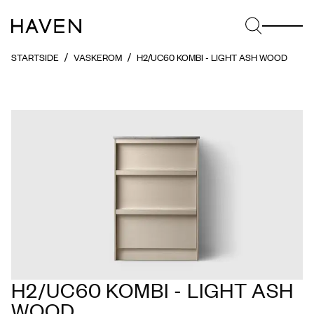
STARTSIDE
VASKEROM
H2/UC60 KOMBI - LIGHT ASH WOOD
H2/UC60 KOMBI - LIGHT ASH
WOOD