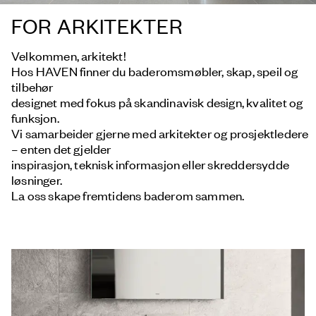
FOR ARKITEKTER
Velkommen, arkitekt!
Hos HAVEN finner du baderomsmøbler, skap, speil og
tilbehør
designet med fokus på skandinavisk design, kvalitet og
funksjon.
Vi samarbeider gjerne med arkitekter og prosjektledere
– enten det gjelder
inspirasjon, teknisk informasjon eller skreddersydde
løsninger.
La oss skape fremtidens baderom sammen.