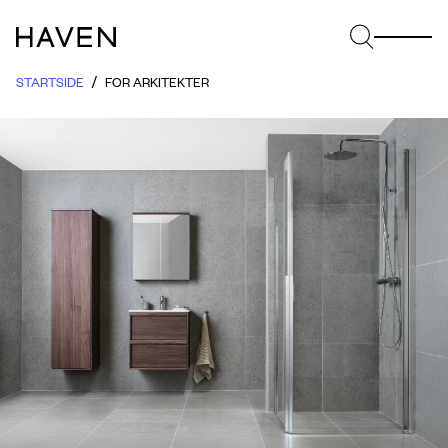
STARTSIDE
FOR ARKITEKTER