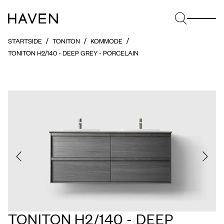
STARTSIDE
TONITON
KOMMODE
TONITON H2/140 - DEEP GREY - PORCELAIN
TONITON H2/140 - DEEP