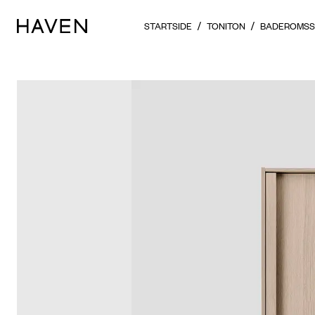
STARTSIDE
TONITON
BADEROMSS