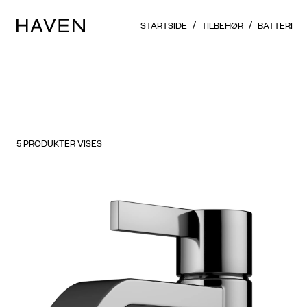
STARTSIDE
TILBEHØR
BATTERI
5
PRODUKTER VISES