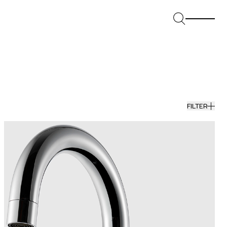
FILTER