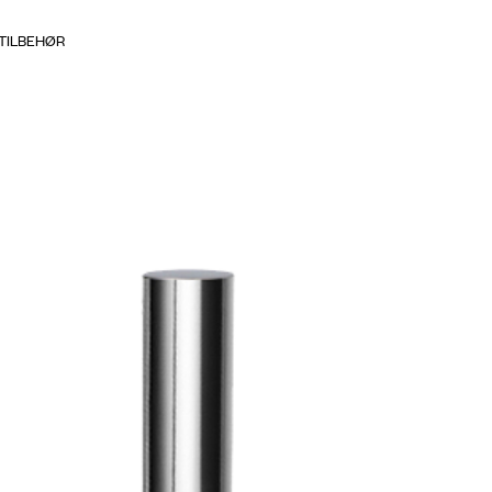
TILBEHØR