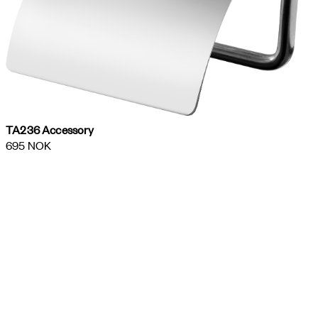
TA236 Accessory
695 NOK