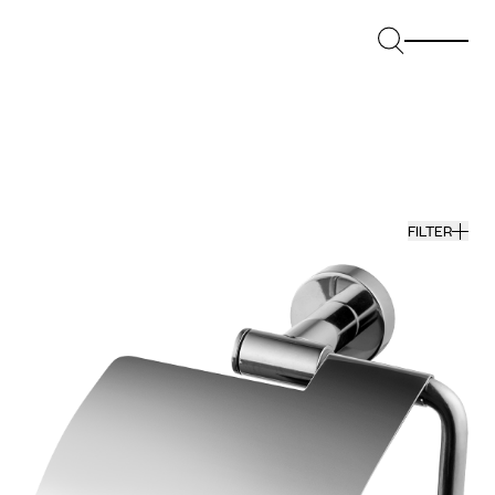
FILTER