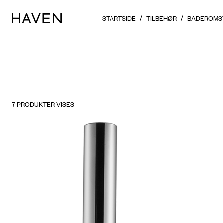
STARTSIDE
TILBEHØR
BADEROMS
7
PRODUKTER VISES