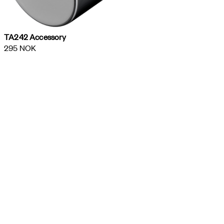
TA242 Accessory
295 NOK